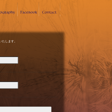
いたします。