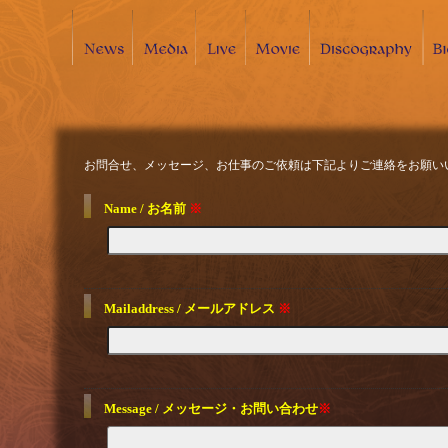
お問合せ、メッセージ、お仕事のご依頼は下記よりご連絡をお願い
Name / お名前
※
Mailaddress / メールアドレス
※
Message / メッセージ・お問い合わせ
※